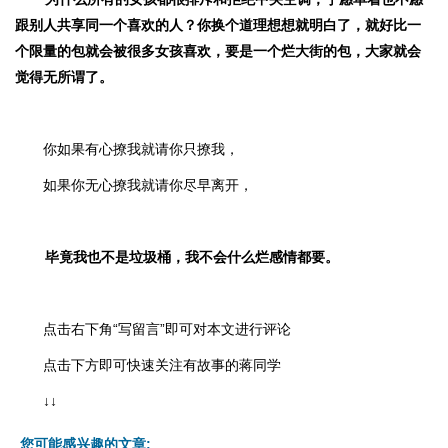
跟别人共享同一个喜欢的人？你换个道理想想就明白了，就好比一
个限量的包就会被很多女孩喜欢，要是一个烂大街的包，大家就会
觉得无所谓了。
你如果有心撩我就请你只撩我，
如果你无心撩我就请你尽早离开，
毕竟我也不是垃圾桶，我不会什么烂感情都要。
点击右下角“
写留言
”即可对本文进行评论
点击下方即可快速关注有故事的蒋同学
↓↓
您可能感兴趣的文章: