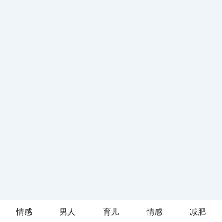
情感
男人
育儿
情感
减肥