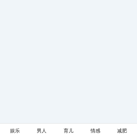
娱乐
男人
育儿
情感
减肥