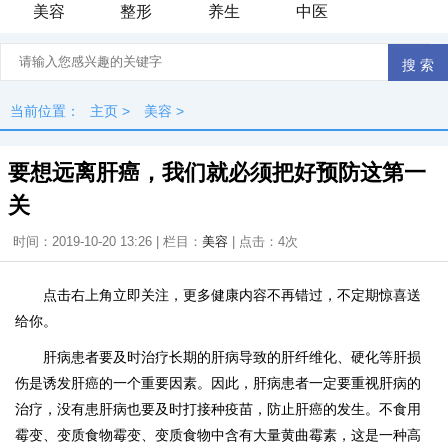
美容
整形
养生
中医
当前位置：
主页
>
美容
>
要想远离肝癌，我们就必须把好预防这第一
关
时间：2019-10-20 13:26 | 栏目：
美容
| 点击：
4次
点击右上角立即关注，更多健康内容不再错过，不定期惊喜送
给你。
肝病患者要及时治疗长期的肝病导致的肝纤维化、硬化等肝损
伤是诱发肝癌的一个重要因素。因此，肝病患者一定要重视肝病的
治疗，没有患肝病也要及时打接种疫苗，防止肝癌的发生。不食用
霉变、变质食物霉变、变质食物中含有大量黄曲霉素，这是一种高