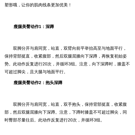
塑形哦，让你的肌肉线条更加优美！
瘦腿美臀动作1：深蹲
双脚分开与肩同宽，站直，双臂向前平举抬高至与地面平行，
保持背部挺直，收紧腹部，然后双腿屈膝向下深蹲，再恢复初始姿
势。此动作反复进行20次，并循环3组。注意，向下深蹲时，膝盖不
可超过脚尖，且大腿与地面平行。
瘦腿美臀动作2：抱头深蹲
双脚分开与肩同宽，站直，双手抱头，保持背部挺直，收紧腹
部，然后双腿屈膝向下深蹲。注意，下蹲时膝盖不可超过脚尖，同
时臀部尽量往后。此动作反复进行20次，并循环3组。