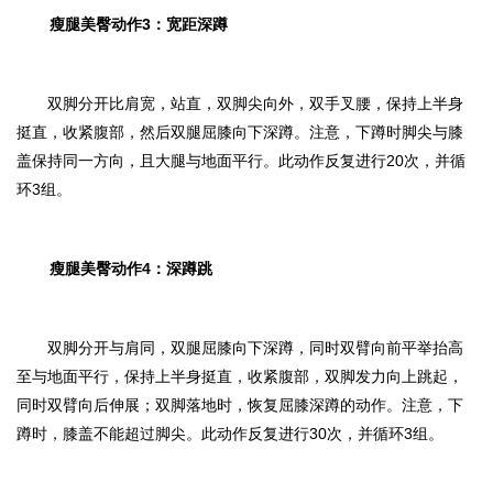
瘦腿美臀动作3：宽距深蹲
双脚分开比肩宽，站直，双脚尖向外，双手叉腰，保持上半身
挺直，收紧腹部，然后双腿屈膝向下深蹲。注意，下蹲时脚尖与膝
盖保持同一方向，且大腿与地面平行。此动作反复进行20次，并循
环3组。
瘦腿美臀动作4：深蹲跳
双脚分开与肩同，双腿屈膝向下深蹲，同时双臂向前平举抬高
至与地面平行，保持上半身挺直，收紧腹部，双脚发力向上跳起，
同时双臂向后伸展；双脚落地时，恢复屈膝深蹲的动作。注意，下
蹲时，膝盖不能超过脚尖。此动作反复进行30次，并循环3组。