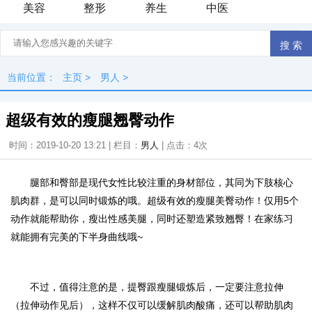
美容
整形
养生
中医
当前位置：
主页
>
男人
>
超级有效的瘦腿翘臀动作
时间：2019-10-20 13:21 | 栏目：
男人
| 点击：
4次
腿部和臀部是现代女性比较注重的身材部位，其同为下肢核心
肌肉群，是可以同时锻炼的哦。
超级有效的瘦腿美臀动作！仅用5个
动作就能帮助你，瘦出性感美腿，同时还塑造紧致翘臀！在家练习
就能拥有完美的下半身曲线哦~
不过，值得注意的是，提臀跟瘦腿锻炼后，一定要注意拉伸
（拉伸动作见后），这样不仅可以缓解肌肉酸痛，还可以帮助肌肉