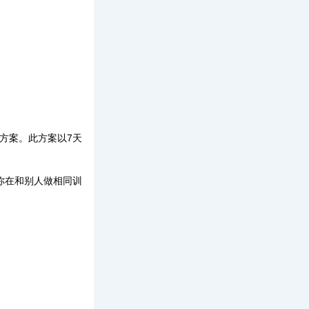
方案。此方案以7天
让你在和别人做相同训