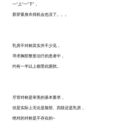
一“上”一“下”，
那穿紧身衣得机会也没了。。。
乳房不对称其实并不少见，
寻求胸部整形治疗的患者中，
约有一半以上都受此困扰。
尽管对称是审美的基本要求，
但是实际上无论是脸部、四肢还是乳房，
绝对的对称是不存在的~