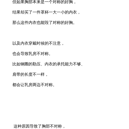
但如果胸部本来是一个对称的好胸，
结果却买了一件罩杯一大一小的内衣，
那么这件内衣也能毁了对称的好胸。
以及内衣穿戴时候的不注意，
也会导致乳房不对称。
比如钢圈的勒压、内衣的承托能力不够、
肩带的长度不一样，
都会让乳房两边不对称。
这种原因导致了胸部不对称，