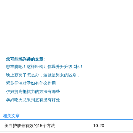
您可能感兴趣的文章:
想丰胸吧！这样轻松让你爆升升升级D杯！
晚上寂寞了怎么办，这就是男女的区别，
紫苏仔油对孕妇有什么作用
孕妇提高抵抗力的方法有哪些
孕妇吃火龙果到底有没有好处
相关文章
美白护肤最有效的15个方法
10-20