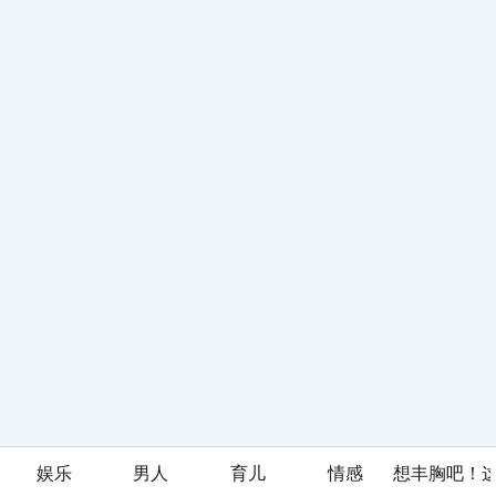
娱乐
男人
育儿
情感
想丰胸吧！