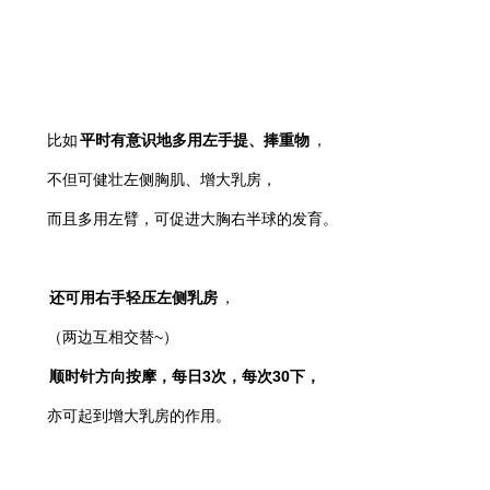
比如
平时有意识地多用左手提、捧重物
，
不但可健壮左侧胸肌、增大乳房，
而且多用左臂，可促进大胸右半球的发育。
还可用右手轻压左侧乳房
，
（两边互相交替~）
顺时针方向按摩，每日3次，每次30下，
亦可起到增大乳房的作用。