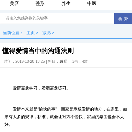
美容
整形
养生
中医
当前位置：
主页
>
减肥
>
懂得爱情当中的沟通法则
时间：2019-10-20 13:25 | 栏目：
减肥
| 点击：
4次
爱情需要学习，婚姻需要练习。
爱情本来就是“愉快的事”，而家是承载爱情的地方，在家里，如
果有太多的规律，标准，就会让对方不愉快，家里的氛围也会不太
好。