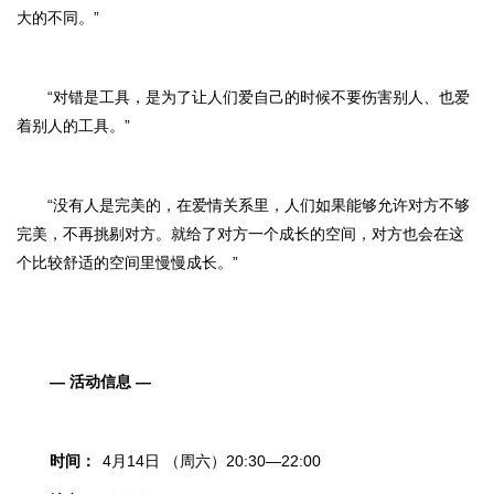
大的不同。”
“对错是工具，是为了让人们爱自己的时候不要伤害别人、也爱
着别人的工具。”
“没有人是完美的，在爱情关系里，人们如果能够允许对方不够
完美，不再挑剔对方。就给了对方一个成长的空间，对方也会在这
个比较舒适的空间里慢慢成长。”
— 活动信息 —
时间：
4月14日 （周六）20:30—22:00