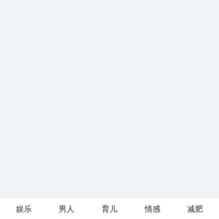
娱乐
男人
育儿
情感
减肥