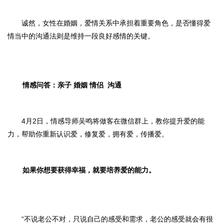
诚然，女性在婚姻，爱情关系中承担着重要角色，是否懂得爱
情当中的沟通法则是维持一段良好感情的关键。
情感问答：亲子 婚姻 情侣
沟通
4月2日，情感导师吴鸣将做客在微信群上，教你提升爱的能
力，帮助你重新认识爱，修复爱，拥有爱，传播爱。
如果你想要获得幸福，就要培养爱的能力。
“不说老公不对，只说自己的感受和需求，老公的感受就会有很