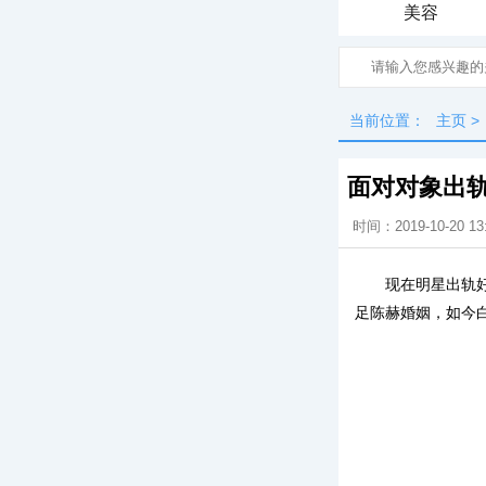
美容
当前位置：
主页
>
面对对象出
时间：2019-10-20 13
现在明星出轨
足陈赫婚姻，如今